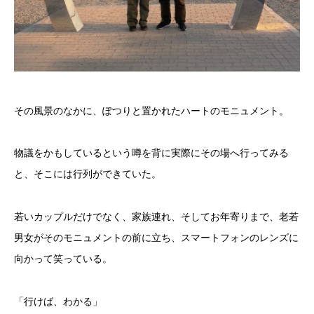
その風景のなかに、ぽつりと置かれたハートのモニュメント。
物議をかもしているという噂を背に実際にその場へ行ってみる
と、そこには行列ができていた。
若いカップルだけでなく、家族連れ、そしてお年寄りまで、老若
男女がそのモニュメントの前に立ち、スマートフォンのレンズに
向かって笑っている。
「行けば、わかる」