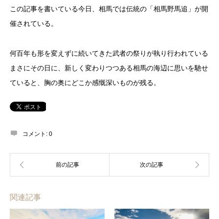
この記事を書いている今日、相馬では伝統の「相馬野馬追」が開
催されている。
何百年も形を変えずに続いてきた武者の祭りが執り行われている
まさにその日に、新しく変わりつつある相馬の海辺に思いを馳せ
ていると、胸の奥にどこか感慨深いものが残る。
コメント:
0
関連記事