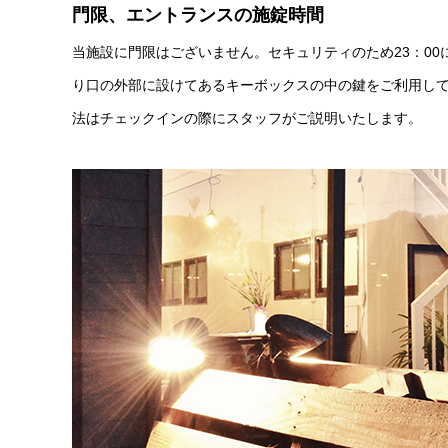
門限、エントランスの施錠時間
当施設に門限はございません。セキュリティのため23：00
り口の外部に設けてあるキーボックスの中の鍵をご利用し
法はチェックインの際にスタッフがご説明いたします。