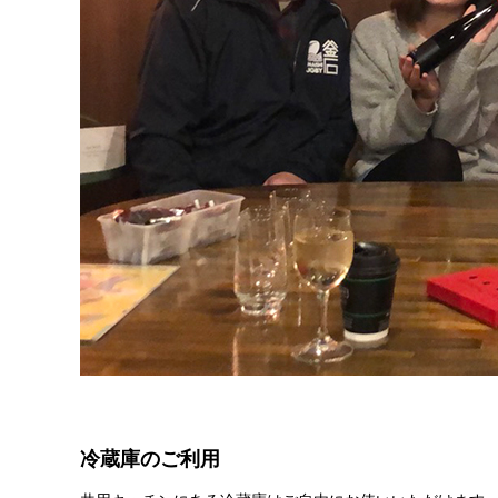
冷蔵庫のご利用