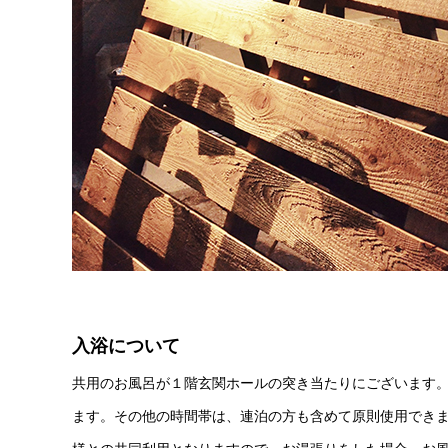
入浴について
共用のお風呂が１階玄関ホールの突き当たりにございます。
ます。その他の時間帯は、連泊の方も含めて原則使用できま