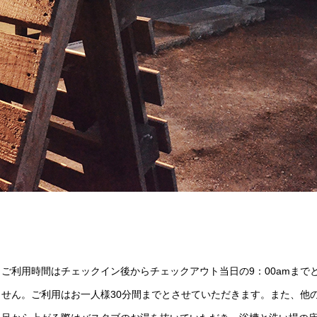
ご利用時間はチェックイン後からチェックアウト当日の9：00amまで
せん。ご利用はお一人様30分間までとさせていただきます。また、他