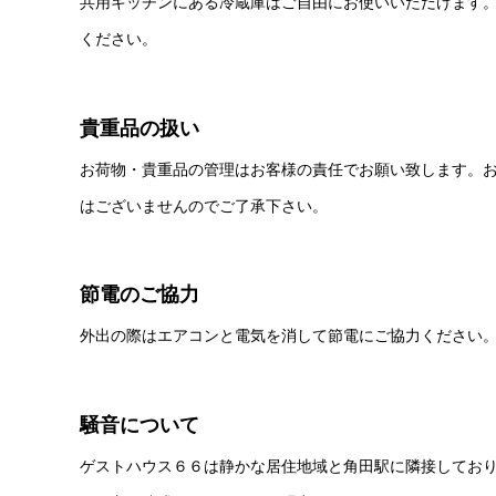
共用キッチンにある冷蔵庫はご自由にお使いいただけます
ください。
貴重品の扱い
お荷物・貴重品の管理はお客様の責任でお願い致します。
はございませんのでご了承下さい。
節電のご協力
外出の際はエアコンと電気を消して節電にご協力ください
騒音について
ゲストハウス６６は静かな居住地域と角田駅に隣接してお