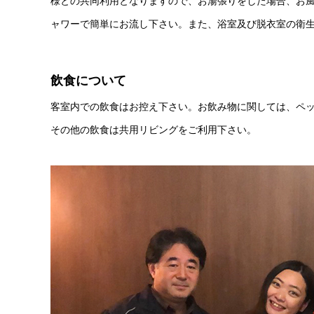
様との共同利用となりますので、お湯張りをした場合、お
ャワーで簡単にお流し下さい。また、浴室及び脱衣室の衛
飲食について
客室内での飲食はお控え下さい。お飲み物に関しては、ペ
その他の飲食は共用リビングをご利用下さい。