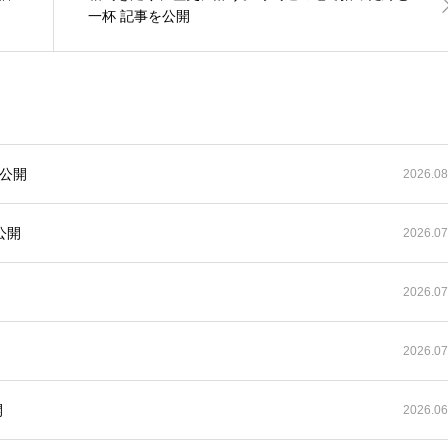
一杯 記事を公開
公開
2026.08
公開
2026.07
開
2026.07
2026.07
開
2026.06