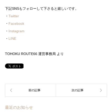
下記SNSもフォローして下さると嬉しいです。
・
Twitter
・
Facebook
・
Instagram
・
LINE
TOHOKU ROUTE66 運営事務局 より
最近のお知らせ