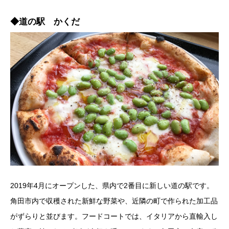
◆道の駅 かくだ
2019年4月にオープンした、県内で2番目に新しい道の駅です。
角田市内で収穫された新鮮な野菜や、近隣の町で作られた加工品
がずらりと並びます。フードコートでは、イタリアから直輸入し