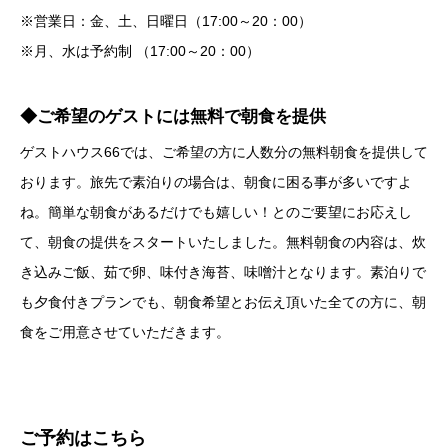
※営業日：金、土、日曜日（17:00～20：00）
※月、水は予約制 （17:00～20：00）
◆ご希望のゲストには無料で朝食を提供
ゲストハウス66では、ご希望の方に人数分の無料朝食を提供して
おります。旅先で素泊りの場合は、朝食に困る事が多いですよ
ね。簡単な朝食があるだけでも嬉しい！とのご要望にお応えし
て、朝食の提供をスタートいたしました。無料朝食の内容は、炊
き込みご飯、茹で卵、味付き海苔、味噌汁となります。素泊りで
も夕食付きプランでも、朝食希望とお伝え頂いた全ての方に、朝
食をご用意させていただきます。
ご予約はこちら