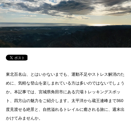
東北百名山、とはいかないまでも、運動不足やストレス解消のた
めに、気軽な登山を楽しまれている方は多いのではないでしょう
か。本記事では、宮城県角田市にある穴場トレッキングスポッ
ト、四方山の魅力をご紹介します。太平洋から蔵王連峰まで360
度見渡せる絶景と、自然溢れるトレイルに癒される旅に、週末出
かけてみませんか。