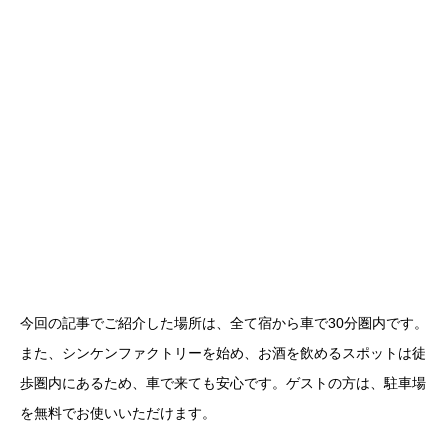
今回の記事でご紹介した場所は、全て宿から車で30分圏内です。
また、シンケンファクトリーを始め、お酒を飲めるスポットは徒
歩圏内にあるため、車で来ても安心です。ゲストの方は、駐車場
を無料でお使いいただけます。