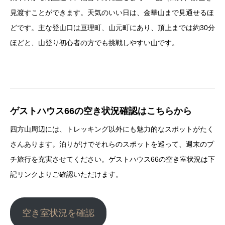
見渡すことができます。天気のいい日は、金華山まで見通せるほ
どです。主な登山口は亘理町、山元町にあり、頂上までは約30分
ほどと、山登り初心者の方でも挑戦しやすい山です。
ゲストハウス66の空き状況確認はこちらから
四方山周辺には、トレッキング以外にも魅力的なスポットがたく
さんあります。泊りがけでそれらのスポットを巡って、週末のプ
チ旅行を充実させてください。ゲストハウス66の空き室状況は下
記リンクよりご確認いただけます。
空き室状況を確認