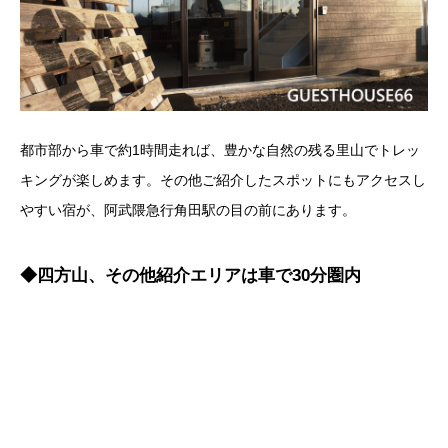
都市部から車で約1時間走れば、豊かな自然の残る里山でトレッ
キングが楽しめます。その他ご紹介したスポットにもアクセスし
やすい宿が、阿武隈急行角田駅の目の前にあります。
◆四方山、その他紹介エリアは車で30分圏内