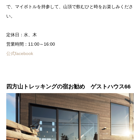
で、マイボトルを持参して、山頂で飲むひと時をお楽しみくださ
い。
定休日：水、木
営業時間：11:00～16:00
公式facebook
四方山トレッキングの宿お勧め ゲストハウス66