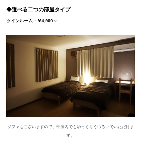
◆選べる二つの部屋タイプ
ツインルーム：￥4,900～
ソファもございますので、部屋内でもゆっくりくつろいでいただけま
す。