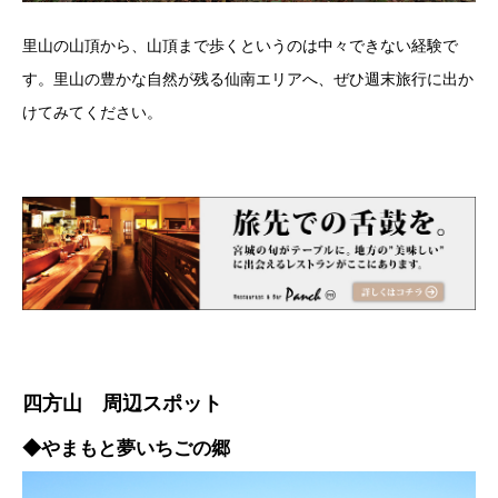
里山の山頂から、山頂まで歩くというのは中々できない経験で
す。里山の豊かな自然が残る仙南エリアへ、ぜひ週末旅行に出か
けてみてください。
四方山 周辺スポット
◆やまもと夢いちごの郷