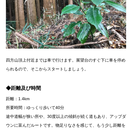
四方山頂上付近までは車で行けます。展望台のすぐ下に車を停め
られるので、そこからスタートしましょう。
◆距離及び時間
距離：1.4km
所要時間：ゆっくり歩いて40分
途中道幅が狭い所や、30度以上の傾斜が続く道もあり、アップダ
ウンに富んだルートです。物足りなさを感じて、もう少し距離を