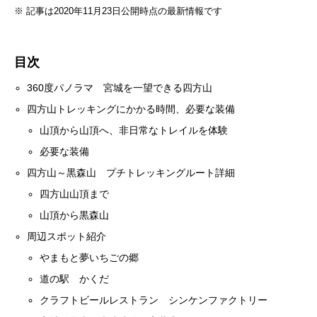
※ 記事は2020年11月23日公開時点の最新情報です
目次
360度パノラマ 宮城を一望できる四方山
四方山トレッキングにかかる時間、必要な装備
山頂から山頂へ、非日常なトレイルを体験
必要な装備
四方山～黒森山 プチトレッキングルート詳細
四方山山頂まで
山頂から黒森山
周辺スポット紹介
やまもと夢いちごの郷
道の駅 かくだ
クラフトビールレストラン シンケンファクトリー