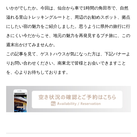
いかがでしたか。今回は、仙台から車で1時間の角田市で、自然
溢れる里山トレッキングルートと、周辺のお勧めスポット、拠点
にしたい宿の魅力をご紹介しました。思うように県外の旅行に行
きにくい今だからこそ、地元の魅力を再発見するプチ旅に、この
週末出かけてみませんか。
この記事を見て、ゲストハウスが気になった方は、下記バナーよ
りお問い合わせください。南東北で皆様とお会いできますこと
を、心よりお待ちしております。