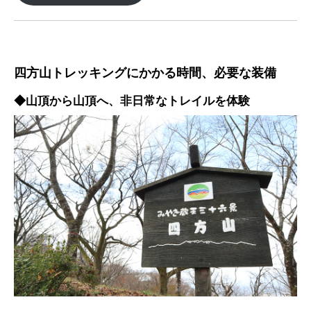
四方山トレッキングにかかる時間、必要な装備
◆山頂から山頂へ、非日常なトレイルを体験