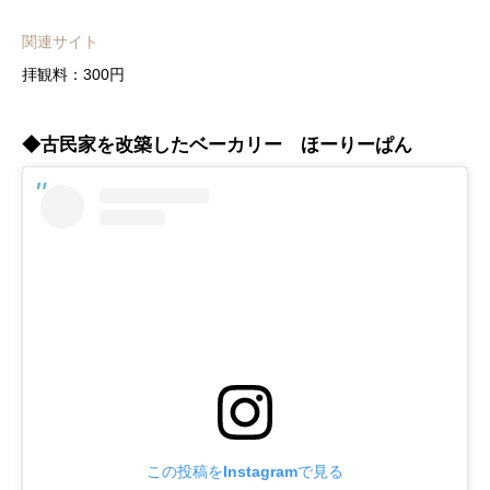
関連サイト
拝観料：300円
◆古民家を改築したベーカリー ほーりーぱん
この投稿をInstagramで見る