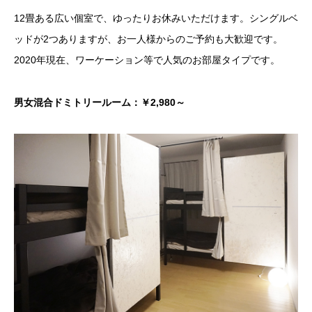
12畳ある広い個室で、ゆったりお休みいただけます。シングルベ
ッドが2つありますが、お一人様からのご予約も大歓迎です。
2020年現在、ワーケーション等で人気のお部屋タイプです。
男女混合ドミトリールーム：￥2,980～