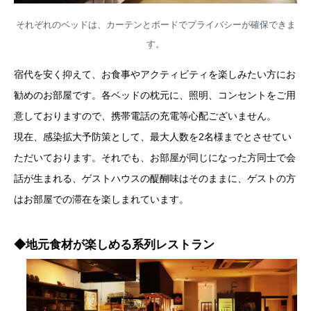
それぞれのベッドは、カーテンとボードでプライバシーが確保できま
す。
宿代を安く抑えて、お食事やアクティビティを楽しみたい方にお
勧めのお部屋です。各ベッドの枕元に、照明、コンセントをご用
意しておりますので、携帯電話の充電等心配ございません。
現在、感染拡大予防策として、最大人数を2名様までとさせてい
ただいております。それでも、お部屋が同じになった方同士で会
話が生まれる、ゲストハウスの醍醐味はそのままに、ゲストの方
はお部屋での滞在を楽しまれています。
◆地元食材が楽しめる系列レストラン