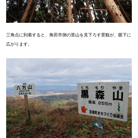
三角点に到着すると、角田市側の里山を見下ろす景観が、眼下に
広がります。