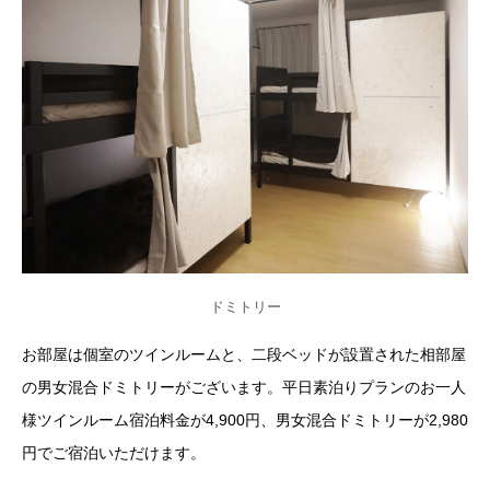
ドミトリー
お部屋は個室のツインルームと、二段ベッドが設置された相部屋
の男女混合ドミトリーがございます。平日素泊りプランのお一人
様ツインルーム宿泊料金が4,900円、男女混合ドミトリーが2,980
円でご宿泊いただけます。