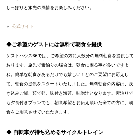
しっぽりと旅先の風情をお楽しみください。
公式サイト
◆ご希望のゲストには無料で朝食を提供
ゲストハウス66では、ご希望の方に人数分の無料朝食を提供して
おります。旅先で素泊りの場合は、朝食に困る事が多いですよ
ね。簡単な朝食があるだけでも嬉しい！とのご要望にお応えし
て、朝食の提供をスタートいたしました。無料朝食の内容は、炊
き込みご飯、茹で卵、味付き海苔、味噌汁となります。素泊りで
も夕食付きプランでも、朝食希望とお伝え頂いた全ての方に、朝
食をご用意させていただきます。
◆ 自転車が持ち込めるサイクルトレイン