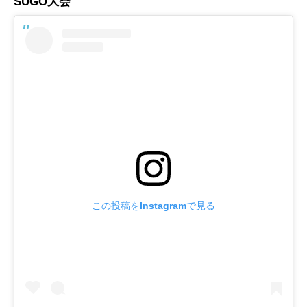
SUGO大会
この投稿をInstagramで見る