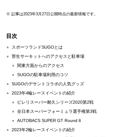
※ 記事は2023年3月27日公開時点の最新情報です。
目次
スポーツランドSUGOとは
菅生サーキットへのアクセスと駐車場
関東方面からのアクセス
SUGOの駐車場利用のコツ
SUGOのデサントコラボの人気グッズ
2023年4輪レースイベントの紹介
ピレリスーパー耐久シリーズ2020第2戦
全日本スーパーフォーミュラ選手権第3戦
AUTOBACS SUPER GT Round 6
2023年2輪レースイベントの紹介