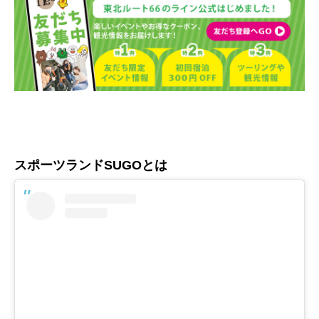
スポーツランドSUGOとは