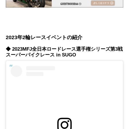
2023年2輪レースイベントの紹介
◆ 2023MFJ全日本ロードレース選手権シリーズ第3戦
スーパーバイクレース in SUGO