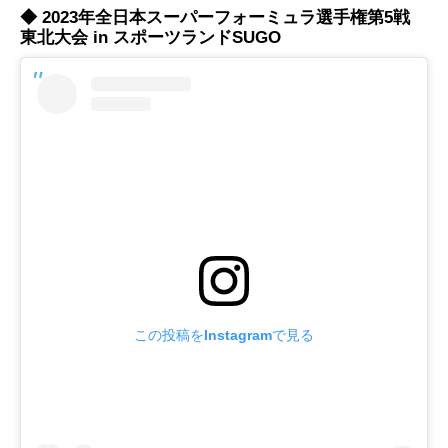
◆ 2023年全日本スーパーフォーミュラ選手権第5戦
東北大会 in スポーツランドSUGO
この投稿をInstagramで見る