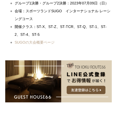
グループ1決勝・グループ2決勝：2023年07月09日（日）
会場：スポーツランドSUGO インターナショナル レーシ
ングコース
開催クラス：ST-X、ST-Z、ST-TCR、ST-Q、ST-1、ST-
2、ST-4、ST-5
SUGOの大会概要ページ