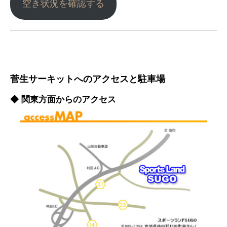
空き状況を確認する
菅生サーキットへのアクセスと駐車場
◆ 関東方面からのアクセス