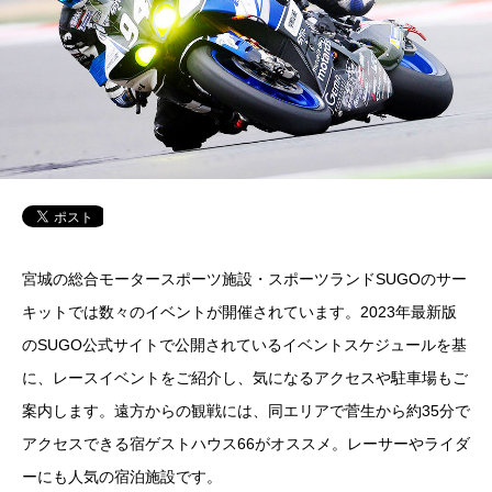
宮城の総合モータースポーツ施設・スポーツランドSUGOのサー
キットでは数々のイベントが開催されています。2023年最新版
のSUGO公式サイトで公開されているイベントスケジュールを基
に、レースイベントをご紹介し、気になるアクセスや駐車場もご
案内します。遠方からの観戦には、同エリアで菅生から約35分で
アクセスできる宿ゲストハウス66がオススメ。レーサーやライダ
ーにも人気の宿泊施設です。