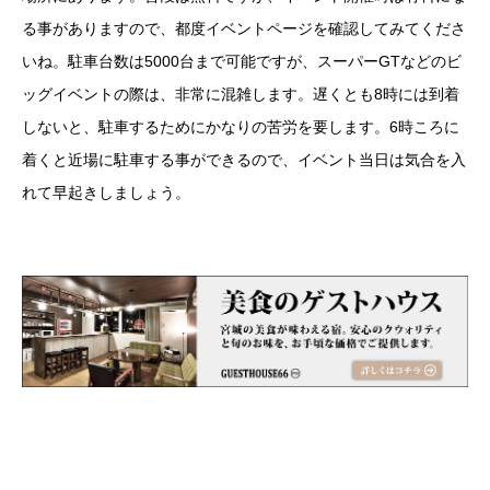
る事がありますので、都度イベントページを確認してみてくださ
いね。駐車台数は5000台まで可能ですが、スーパーGTなどのビ
ッグイベントの際は、非常に混雑します。遅くとも8時には到着
しないと、駐車するためにかなりの苦労を要します。6時ころに
着くと近場に駐車する事ができるので、イベント当日は気合を入
れて早起きしましょう。