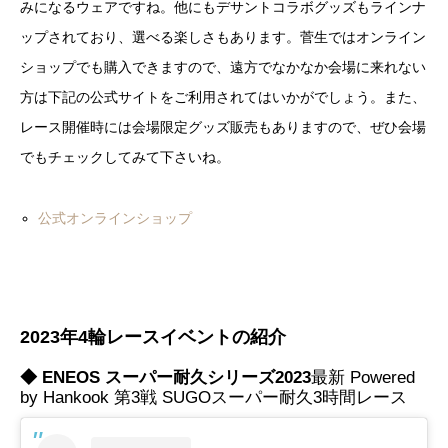
みになるウェアですね。他にもデサントコラボグッズもラインナ
ップされており、選べる楽しさもあります。菅生ではオンライン
ショップでも購入できますので、遠方でなかなか会場に来れない
方は下記の公式サイトをご利用されてはいかがでしょう。また、
レース開催時には会場限定グッズ販売もありますので、ぜひ会場
でもチェックしてみて下さいね。
公式オンラインショップ
2023年4輪レースイベントの紹介
◆ ENEOS スーパー耐久シリーズ2023
最新 Powered
by Hankook 第3戦 SUGOスーパー耐久3時間レース