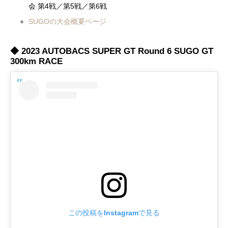
会 第4戦／第5戦／第6戦
SUGOの大会概要ページ
◆ 2023 AUTOBACS SUPER GT Round 6 SUGO GT
300km RACE
この投稿をInstagramで見る