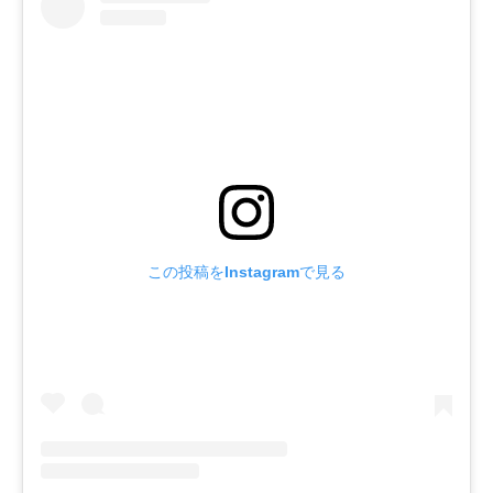
この投稿をInstagramで見る