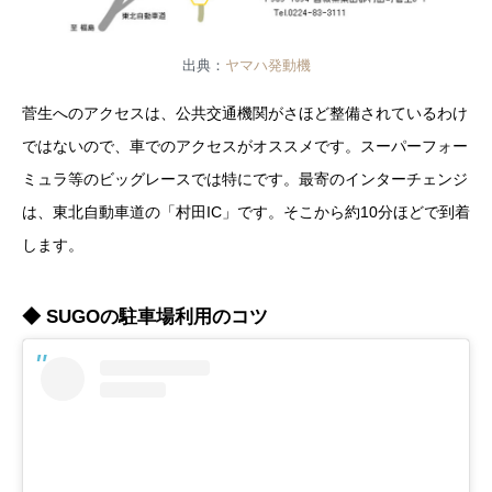
出典：
ヤマハ発動機
菅生へのアクセスは、公共交通機関がさほど整備されているわけ
ではないので、車でのアクセスがオススメです。スーパーフォー
ミュラ等のビッグレースでは特にです。最寄のインターチェンジ
は、東北自動車道の「村田IC」です。そこから約10分ほどで到着
します。
◆ SUGOの駐車場利用のコツ