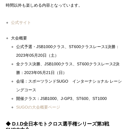
時間以外も楽しめる内容となっています。
公式サイト
大会概要
公式予選・JSB1000クラス、ST600クラスレース1決勝：
2023年05月20日（土）
全クラス決勝、JSB1000クラス、ST600クラスレース2決
勝：2023年05月21日（日）
会場：スポーツランドSUGO インターナショナル レーシ
ングコース
開催クラス：JSB1000、J-GP3、ST600、ST1000
SUGOの大会概要ページ
◆ D.I.D全日本モトクロス選手権シリーズ第3戦