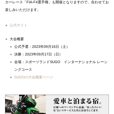
カーレース「FIA-F4選手権」も開催となりますので、合わせてお
楽しみいただけます。
公式サイト
大会概要
公式予選：2023年09月16日（土）
決勝：2023年09月17日（日）
会場：スポーツランドSUGO インターナショナル レーシ
ングコース
SUGOの大会概要ページ