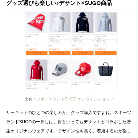
グッズ選びも楽しい♪デサント×SUGO商品
出典：
スポーツランドSUGO オンラインショップ
サーキットのひとつの楽しみが、グッズ購入ですよね。スポーツ
ランドSUGOの一押しは、何といってもデサントとコラボした菅
生オリジナルウェアです。デザイン性も高く、着用するのが楽し