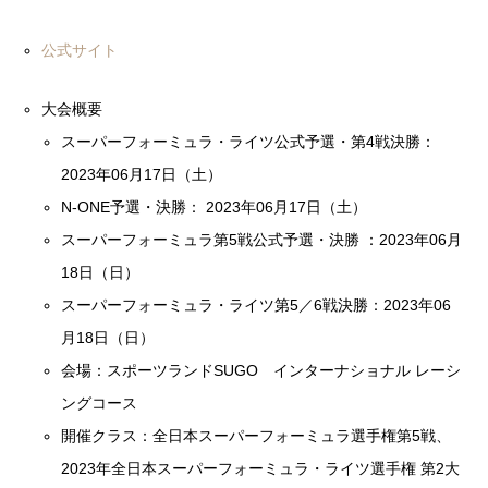
公式サイト
大会概要
スーパーフォーミュラ・ライツ公式予選・第4戦決勝：
2023年06月17日（土）
N-ONE予選・決勝： 2023年06月17日（土）
スーパーフォーミュラ第5戦公式予選・決勝 ：2023年06月
18日（日）
スーパーフォーミュラ・ライツ第5／6戦決勝：2023年06
月18日（日）
会場：スポーツランドSUGO インターナショナル レーシ
ングコース
開催クラス：全日本スーパーフォーミュラ選手権第5戦、
2023年全日本スーパーフォーミュラ・ライツ選手権 第2大