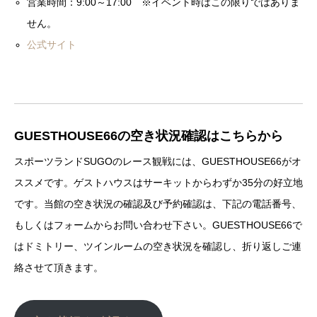
営業時間：9:00～17:00 ※イベント時はこの限りではありま
せん。
公式サイト
GUESTHOUSE66の空き状況確認はこちらから
スポーツランドSUGOのレース観戦には、GUESTHOUSE66がオ
ススメです。ゲストハウスはサーキットからわずか35分の好立地
です。当館の空き状況の確認及び予約確認は、下記の電話番号、
もしくはフォームからお問い合わせ下さい。GUESTHOUSE66で
はドミトリー、ツインルームの空き状況を確認し、折り返しご連
絡させて頂きます。