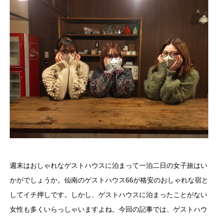
週末はおしゃれなゲストハウスに泊まって一泊二日の女子旅はい
かがでしょうか。仙南のゲストハウス66が格安のおしゃれな宿と
してイチ押しです。しかし、ゲストハウスに泊まったことがない
女性も多くいらっしゃいますよね。今回の記事では、ゲストハウ