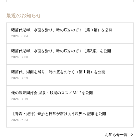
最近のお知らせ
猪苗代湖畔、水面を滑り、時の底をのぞく（第３篇）を公開
2026.08.04
猪苗代湖畔、水面を滑り、時の底をのぞく（第2篇）を公開
2026.07.30
猪苗代、湖面を滑り、時の底をのぞく（第 1 篇）を公開
2026.07.29
俺の温泉同好会 温泉・銭湯のススメ Vol.2を公開
2026.07.19
【青森・紀行】奇妙と日常が溶けあう境界へ 記事を公開
2026.06.23
お知らせ一覧