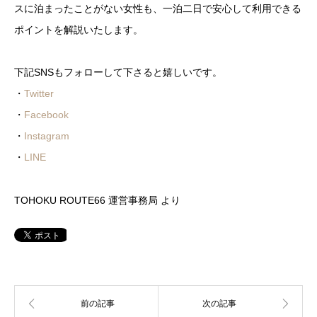
スに泊まったことがない女性も、一泊二日で安心して利用できる
ポイントを解説いたします。
下記SNSもフォローして下さると嬉しいです。
・
Twitter
・
Facebook
・
Instagram
・
LINE
TOHOKU ROUTE66 運営事務局 より