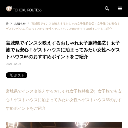
検索
お知らせ
宮城県でインスタ映えするおしゃれ女子旅特集②）女子旅でも安心！
ゲストハウスに泊まってみたい女性へゲストハウス66のおすすめポイントをご紹介
宮城県でインスタ映えするおしゃれ女子旅特集②）女子
旅でも安心！ゲストハウスに泊まってみたい女性へゲス
トハウス66のおすすめポイントをご紹介
2021.12.06
宮城県でインスタ映えするおしゃれ女子旅特集②）女子旅でも安
心！ゲストハウスに泊まってみたい女性へゲストハウス66のおす
すめポイントをご紹介