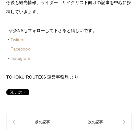
今後も観光情報、ライダー、サイクリスト向けの記事を中心に投
稿していきます。
下記SNSもフォローして下さると嬉しいです。
・
Twitter
・
Facebook
・
Instagram
TOHOKU ROUTE66 運営事務局 より