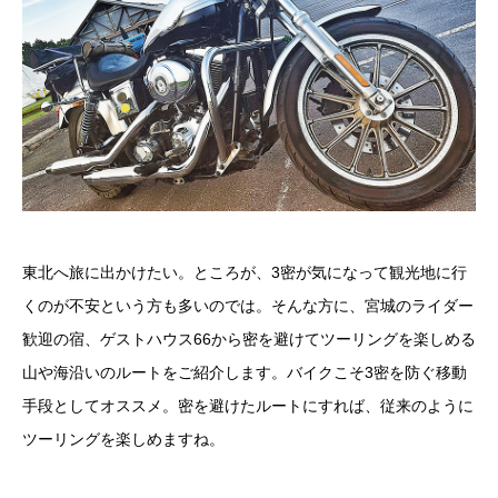
東北へ旅に出かけたい。ところが、3密が気になって観光地に行
くのが不安という方も多いのでは。そんな方に、宮城のライダー
歓迎の宿、ゲストハウス66から密を避けてツーリングを楽しめる
山や海沿いのルートをご紹介します。バイクこそ3密を防ぐ移動
手段としてオススメ。密を避けたルートにすれば、従来のように
ツーリングを楽しめますね。