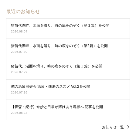
最近のお知らせ
猪苗代湖畔、水面を滑り、時の底をのぞく（第３篇）を公開
2026.08.04
猪苗代湖畔、水面を滑り、時の底をのぞく（第2篇）を公開
2026.07.30
猪苗代、湖面を滑り、時の底をのぞく（第 1 篇）を公開
2026.07.29
俺の温泉同好会 温泉・銭湯のススメ Vol.2を公開
2026.07.19
【青森・紀行】奇妙と日常が溶けあう境界へ 記事を公開
2026.06.23
お知らせ一覧