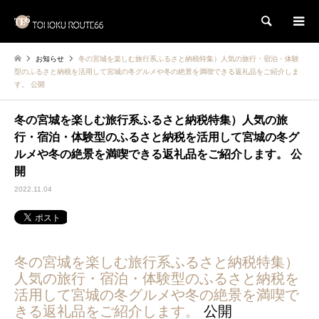
検索
お知らせ
冬の宮城を楽しむ旅行系ふるさと納税特集）人気の旅行・宿泊・体験
型のふるさと納税を活用して宮城の冬グルメや冬の絶景を満喫できる返礼品をご紹介しま
す。 公開
冬の宮城を楽しむ旅行系ふるさと納税特集）人気の旅
行・宿泊・体験型のふるさと納税を活用して宮城の冬グ
ルメや冬の絶景を満喫できる返礼品をご紹介します。 公
開
2022.11.04
冬の宮城を楽しむ旅行系ふるさと納税特集）
人気の旅行・宿泊・体験型のふるさと納税を
活用して宮城の冬グルメや冬の絶景を満喫で
きる返礼品をご紹介します。
公開