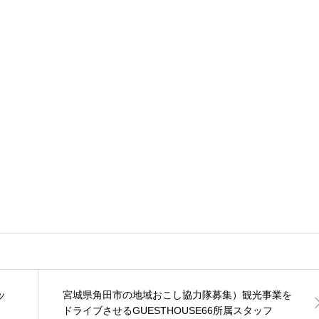
ッ
宮城県角田市の地域おこし協力隊募集）観光事業を
ドライブさせるGUESTHOUSE66所属スタッフ