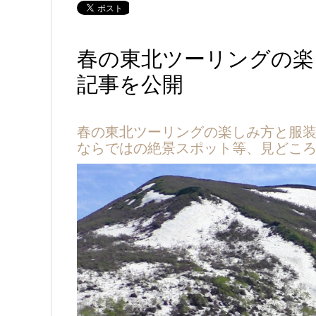
春の東北ツーリングの楽
記事を公開
春の東北ツーリングの楽しみ方と服
ならではの絶景スポット等、見どこ