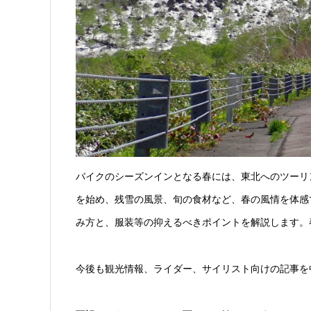
バイクのシーズンインとなる春には、東北へのツーリ
を始め、残雪の風景、旬の食材など、春の風情を体感
み方と、服装等の抑えるべきポイントを解説します。
今後も観光情報、ライダー、サイリスト向けの記事を