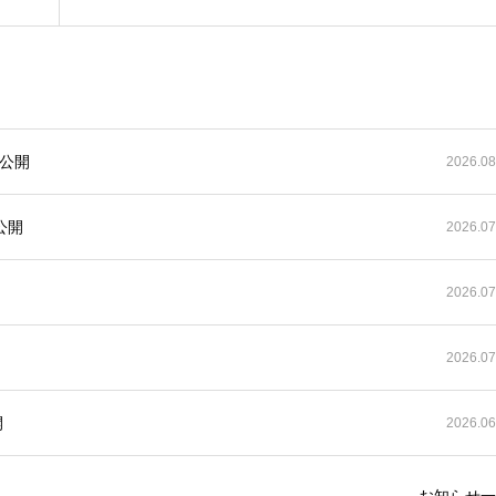
公開
2026.08
公開
2026.07
開
2026.07
2026.07
開
2026.06
お知らせ一