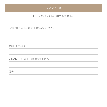
コメント (0)
トラックバックは利用できません。
この記事へのコメントはありません。
名前
( 必須 )
E-MAIL
( 必須 ) - 公開されません -
備考