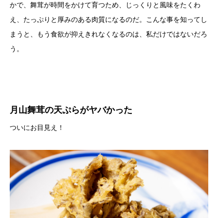
かで、舞茸が時間をかけて育つため、じっくりと風味をたくわ
え、たっぷりと厚みのある肉質になるのだ。こんな事を知ってし
まうと、もう食欲が抑えきれなくなるのは、私だけではないだろ
う。
月山舞茸の天ぷらがヤバかった
ついにお目見え！