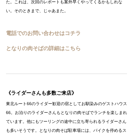
た。これは、次回のレポートも案外早くやってくるかもしれな
い。そのときまで、じゃあまた。
電話でのお問い合わせはコチラ
となりの肉そばの詳細はこちら
《ライダーさんも多数ご来店》
東北ルート66のライダー歓迎の宿としてお馴染みのゲストハウス
66。お泊りのライダーさんもとなりの肉そばでランチを楽しまれ
ています。他にもツーリングの途中に立ち寄られるライダーさん
も多いそうです。となりの肉そば駐車場には、バイクを停めるス