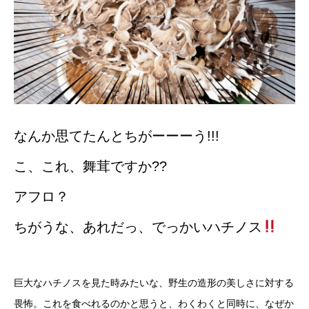
なんか思てたんとちがーーーう!!!
こ、これ、舞茸ですか??
アフロ？
ちがうな、あれだっ、でっかいハチノス
巨大なハチノスを見た時みたいな、野生の造形の美しさに対する
畏怖。これを食べれるのかと思うと、わくわくと同時に、なぜか