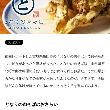
前回レポートした宮城県角田市の「となりの肉そば」で何やら新
しい動きがあったと連絡が入った。となりの肉そばは、山形県河
北町の郷土料理の冷たい肉そばが食べられるお店だ。その山形か
らかなり希少な旬の食材が入荷したようなのだ。さてさて、今回
はどんな体験が待っているのか、さっそく足を運んでみよう。
となりの肉そばのおさらい