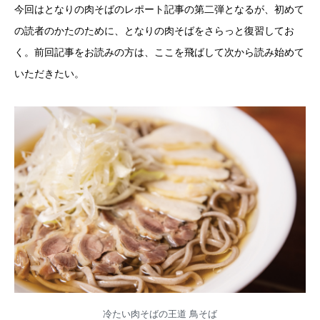
今回はとなりの肉そばのレポート記事の第二弾となるが、初めて
の読者のかたのために、となりの肉そばをさらっと復習してお
く。前回記事をお読みの方は、ここを飛ばして次から読み始めて
いただきたい。
冷たい肉そばの王道 鳥そば