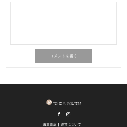
Facebook
Instagram
編集憲章
運営について