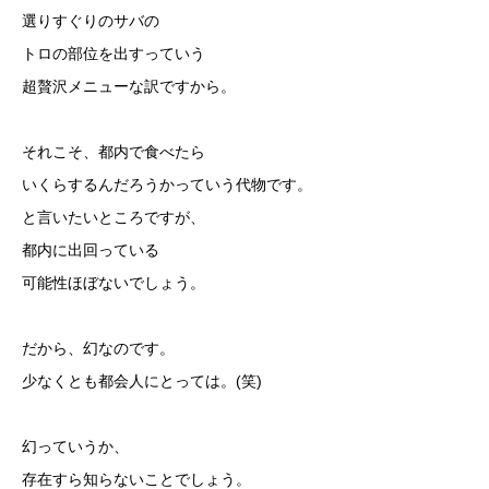
選りすぐりのサバの
トロの部位を出すっていう
超贅沢メニューな訳ですから。
それこそ、都内で食べたら
いくらするんだろうかっていう代物です。
と言いたいところですが、
都内に出回っている
可能性ほぼないでしょう。
だから、幻なのです。
少なくとも都会人にとっては。(笑)
幻っていうか、
存在すら知らないことでしょう。