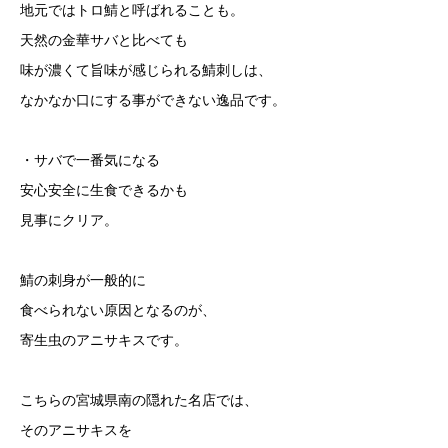
地元ではトロ鯖と呼ばれることも。
天然の金華サバと比べても
味が濃くて旨味が感じられる鯖刺しは、
なかなか口にする事ができない逸品です。
・サバで一番気になる
安心安全に生食できるかも
見事にクリア。
鯖の刺身が一般的に
食べられない原因となるのが、
寄生虫のアニサキスです。
こちらの宮城県南の隠れた名店では、
そのアニサキスを