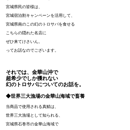
宮城県民の皆様は、
宮城宿泊割キャンペーンを活用して、
宮城県南のこの幻のトロサバを食せる
こちらの隠れた名店に
ぜひ来てけさいん。
ってお話なのでございます。
それでは、金華山沖で
超希少でしか獲れない
幻のトロサバについてのお話を。
◆世界三大漁場の金華山海域で畜養
当商品で使用される真鯖は、
世界三大漁場として知られる、
宮城県石巻市の金華山海域で