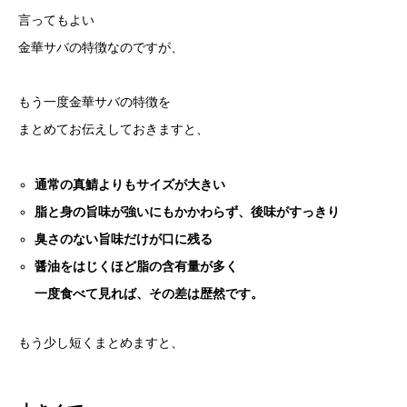
言ってもよい
金華サバの特徴なのですが、
もう一度金華サバの特徴を
まとめてお伝えしておきますと、
通常の真鯖よりもサイズが大きい
脂と身の旨味が強いにもかかわらず、後味がすっきり
臭さのない旨味だけが口に残る
醤油をはじくほど脂の含有量が多く
一度食べて見れば、その差は歴然です。
もう少し短くまとめますと、