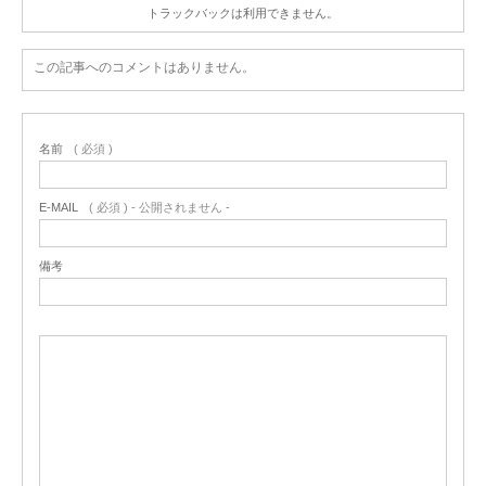
トラックバックは利用できません。
この記事へのコメントはありません。
名前
( 必須 )
E-MAIL
( 必須 ) - 公開されません -
備考