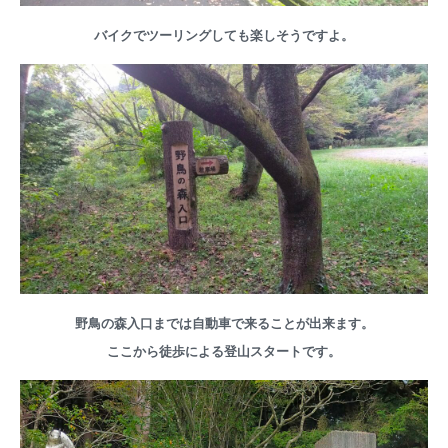
バイクでツーリングしても楽しそうですよ。
野鳥の森入口までは自動車で来ることが出来ます。
ここから徒歩による登山スタートです。