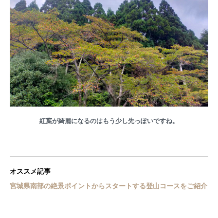
紅葉が綺麗になるのはもう少し先っぽいですね。
オススメ記事
宮城県南部の絶景ポイントからスタートする登山コースをご紹介