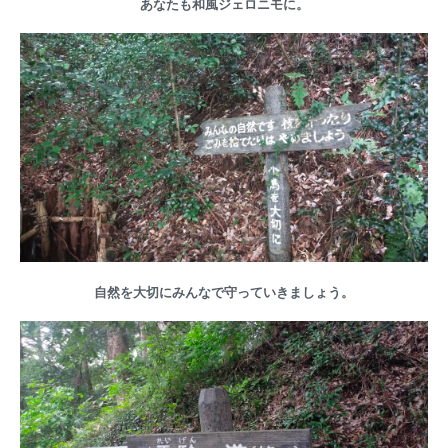
あなたも和風ジェロニモに。
自然を大切にみんなで守っていきましょう。