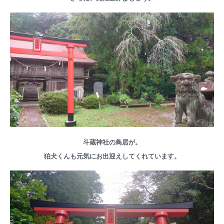
斗蔵神社の鳥居が。
狛犬くんも元気にお出迎えしてくれています。