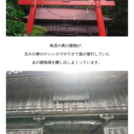
鳥居の奥の建物が、
北斗の拳のケンシロウやラオウ達が修行していた
あの建物感を醸し出しまくっています。