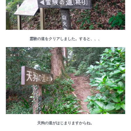
霊験の道をクリアしました。すると、、、
天狗の道がはじまりますからね。