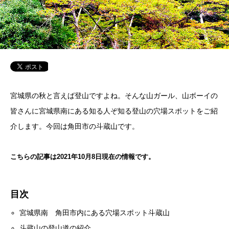
宮城県の秋と言えば登山ですよね。そんな山ガール、山ボーイの
皆さんに宮城県南にある知る人ぞ知る登山の穴場スポットをご紹
介します。今回は角田市の斗蔵山です。
こちらの記事は2021年10月8日現在の情報です。
目次
宮城県南 角田市内にある穴場スポット斗蔵山
斗蔵山の登山道の紹介