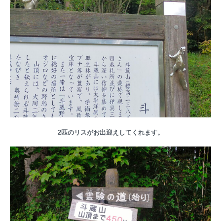
2匹のリスがお出迎えしてくれます。