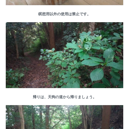
瞑想用以外の使用は禁止です。
帰りは、天狗の道から帰りましょう。