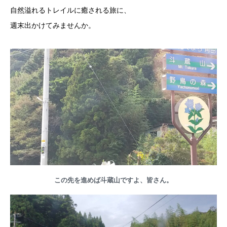
自然溢れるトレイルに癒される旅に、
週末出かけてみませんか。
この先を進めば斗蔵山ですよ、皆さん。