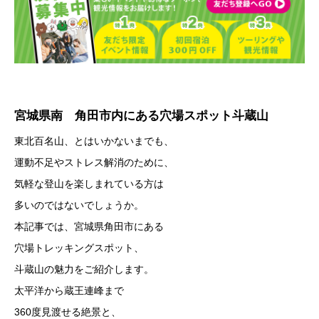
宮城県南 角田市内にある穴場スポット斗蔵山
東北百名山、とはいかないまでも、
運動不足やストレス解消のために、
気軽な登山を楽しまれている方は
多いのではないでしょうか。
本記事では、宮城県角田市にある
穴場トレッキングスポット、
斗蔵山の魅力をご紹介します。
太平洋から蔵王連峰まで
360度見渡せる絶景と、