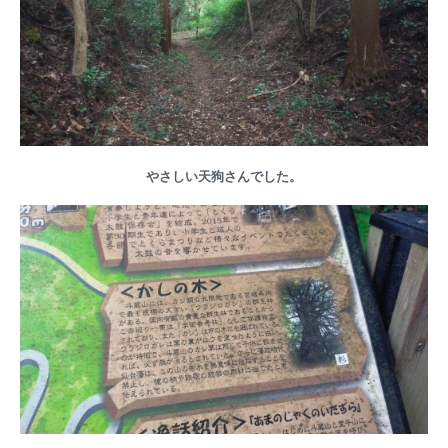
やさしい天狗さんでした。