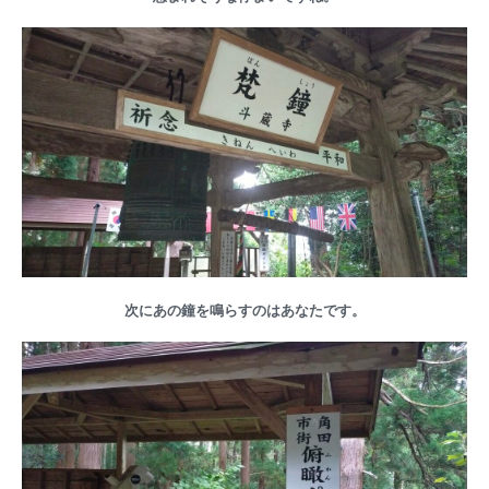
次にあの鐘を鳴らすのはあなたです。