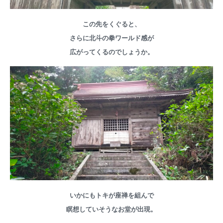
この先をくぐると、
さらに北斗の拳ワールド感が
広がってくるのでしょうか。
いかにもトキが座禅を組んで
瞑想していそうなお堂が出現。