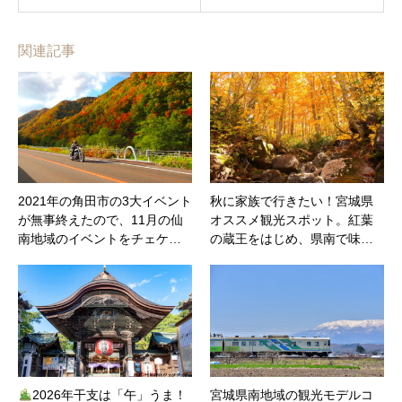
関連記事
2021年の角田市の3大イベント
秋に家族で行きたい！宮城県
が無事終えたので、11月の仙
オススメ観光スポット。紅葉
南地域のイベントをチェケ…
の蔵王をはじめ、県南で味…
2026年干支は「午」うま！
宮城県南地域の観光モデルコ