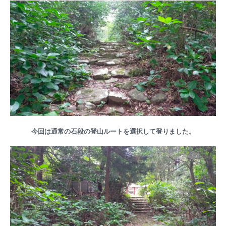
今回は通常の石段の登山ルートを選択して登りました。