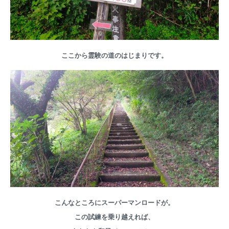
ここから霊験の道のはじまりです。
こんなところにスーパーマンロードが。
この試練を乗り越えれば、