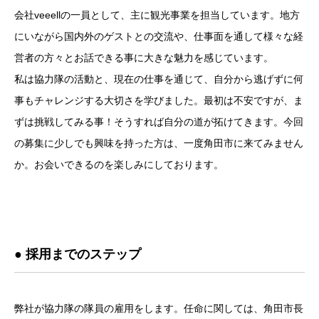
会社veeellの一員として、主に観光事業を担当しています。地方
にいながら国内外のゲストとの交流や、仕事面を通して様々な経
営者の方々とお話できる事に大きな魅力を感じています。
私は協力隊の活動と、現在の仕事を通じて、自分から逃げずに何
事もチャレンジする大切さを学びました。最初は不安ですが、ま
ずは挑戦してみる事！そうすれば自分の道が拓けてきます。今回
の募集に少しでも興味を持った方は、一度角田市に来てみません
か。お会いできるのを楽しみにしております。
● 採用までのステップ
弊社が協力隊の隊員の雇用をします。任命に関しては、角田市長