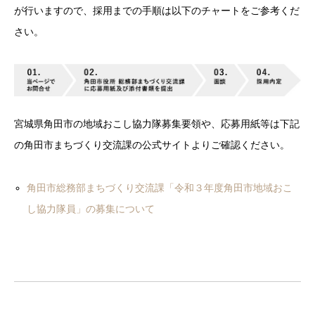
が行いますので、採用までの手順は以下のチャートをご参考くだ
さい。
宮城県角田市の地域おこし協力隊募集要領や、応募用紙等は下記
の角田市まちづくり交流課の公式サイトよりご確認ください。
角田市総務部まちづくり交流課「令和３年度角田市地域おこ
し協力隊員」の募集について