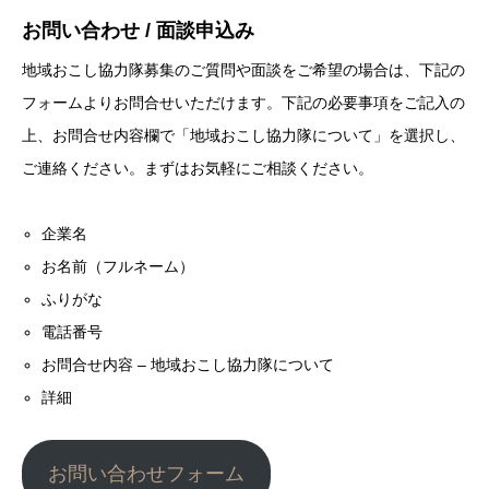
お問い合わせ / 面談申込み
地域おこし協力隊募集のご質問や面談をご希望の場合は、下記の
フォームよりお問合せいただけます。下記の必要事項をご記入の
上、お問合せ内容欄で「地域おこし協力隊について」を選択し、
ご連絡ください。まずはお気軽にご相談ください。
企業名
お名前（フルネーム）
ふりがな
電話番号
お問合せ内容 – 地域おこし協力隊について
詳細
お問い合わせフォーム