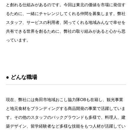
と創れる仕組みがあるのです。今回は東北の価値を市場に発信す
るために、一緒にチャレンジしてくれる仲間を募集します。弊社
スタッフ、サービスの利用者、関ってくれる地域みんなで幸せを
共有できる世界を創るために、弊社の取り組みがあると心から思
っています。
● どんな職場
現在、弊社には角田市地域おこし協力隊OBも在籍し、観光事業
と地元食材をブランディングする商品開発の事業で活躍していま
す。その他のスタッフのバックグラウンドも多様で、料理人、建
築デザイン、留学経験者など多様な技能をもつ人材が活躍してい