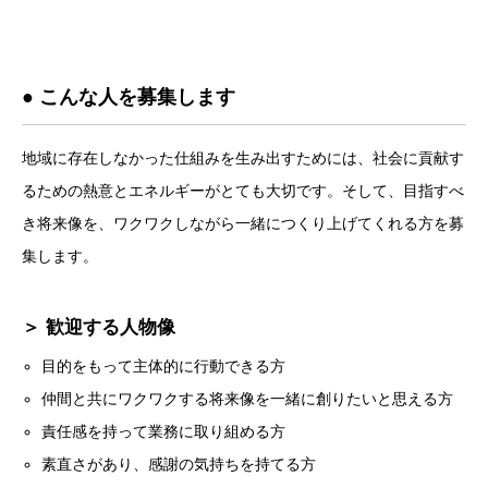
● こんな人を募集します
地域に存在しなかった仕組みを生み出すためには、社会に貢献す
るための熱意とエネルギーがとても大切です。そして、目指すべ
き将来像を、ワクワクしながら一緒につくり上げてくれる方を募
集します。
＞ 歓迎する人物像
目的をもって主体的に行動できる方
仲間と共にワクワクする将来像を一緒に創りたいと思える方
責任感を持って業務に取り組める方
素直さがあり、感謝の気持ちを持てる方