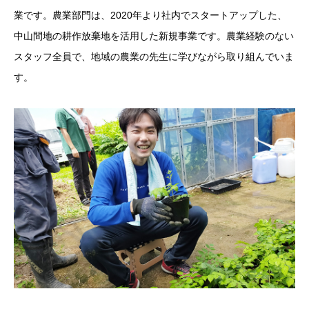
業です。農業部門は、2020年より社内でスタートアップした、
中山間地の耕作放棄地を活用した新規事業です。農業経験のない
スタッフ全員で、地域の農業の先生に学びながら取り組んでいま
す。