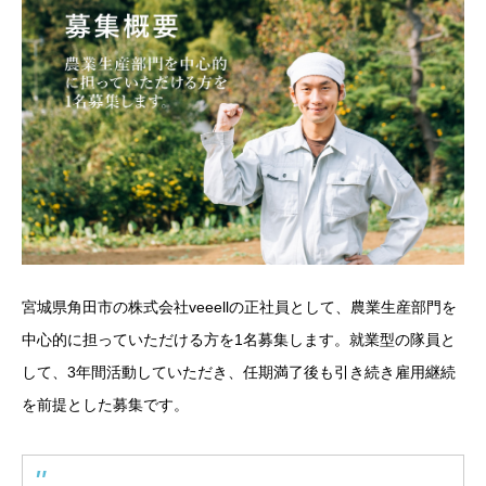
宮城県角田市の株式会社veeellの正社員として、農業生産部門を
中心的に担っていただける方を1名募集します。就業型の隊員と
して、3年間活動していただき、任期満了後も引き続き雇用継続
を前提とした募集です。