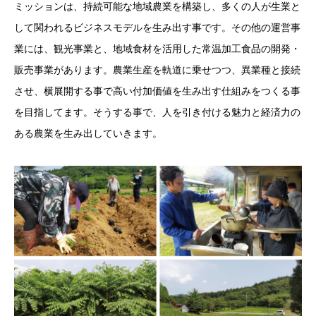
ミッションは、持続可能な地域農業を構築し、多くの人が生業と
して関われるビジネスモデルを生み出す事です。その他の運営事
業には、観光事業と、地域食材を活用した常温加工食品の開発・
販売事業があります。農業生産を軌道に乗せつつ、異業種と接続
させ、横展開する事で高い付加価値を生み出す仕組みをつくる事
を目指してます。そうする事で、人を引き付ける魅力と経済力の
ある農業を生み出していきます。