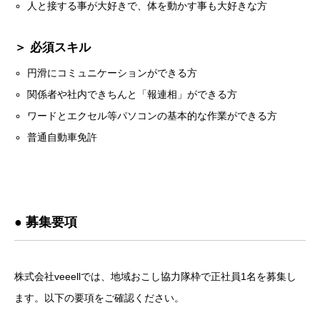
人と接する事が大好きで、体を動かす事も大好きな方
＞ 必須スキル
円滑にコミュニケーションができる方
関係者や社内できちんと「報連相」ができる方
ワードとエクセル等パソコンの基本的な作業ができる方
普通自動車免許
● 募集要項
株式会社veeellでは、地域おこし協力隊枠で正社員1名を募集し
ます。以下の要項をご確認ください。