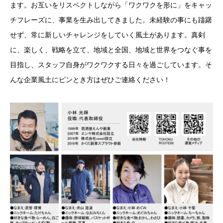
ます。お互いをリスペクトしながら「ワクワクを形に」をキャッ
チフレーズに、事業を生み出してきました。未経験の事にも躊躇
せず、常に新しいチャレンジをしていく風土があります。真剣
に、楽しく、戦略を立て、地域と全国、地域と世界をつなぐ事を
目指し、スタッフ自身がワクワクする日々を過ごしています。そ
んな企業風土にピンとき方はぜひご連絡ください！