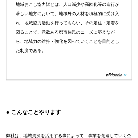
地域おこし協力隊とは、人口減少や高齢化等の進行が
著しい地方において、地域外の人材を積極的に受け入
れ、地域協力活動を行ってもらい、その定住・定着を
図ることで、意欲ある都市住民のニーズに応えなが
ら、地域力の維持・強化を図っていくことを目的とし
た制度である。
wikipedia
● こんなことやります
弊社は、地域資源を活用する事によって、事業を創造していく企