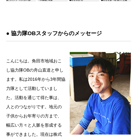
● 協力隊OBスタッフからのメッセージ
こんにちは。角田市地域おこ
し協力隊OBの舟山直道と申し
ます。私は2016年から3年間協
力隊として活動していまし
た。活動を通じて得た事は、
人とのつながりです。地元の
子供からお年寄りの方まで、
幅広い方々と人脈を形成する
事ができました。現在は株式