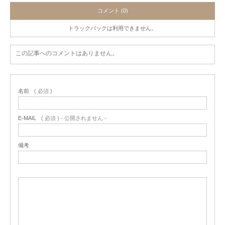
コメント (0)
トラックバックは利用できません。
この記事へのコメントはありません。
名前
( 必須 )
E-MAIL
( 必須 ) - 公開されません -
備考