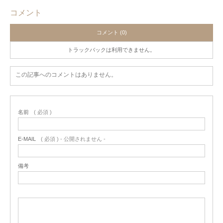
コメント
コメント (0)
トラックバックは利用できません。
この記事へのコメントはありません。
名前
( 必須 )
E-MAIL
( 必須 ) - 公開されません -
備考