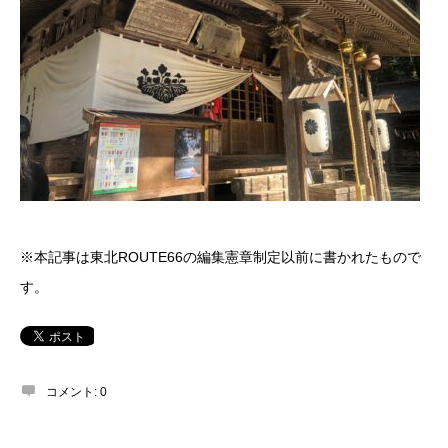
※本記事は東北ROUTE66の編集憲章制定以前に書かれたもので
す。
コメント:
0