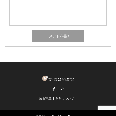
Facebook
Instagram
編集憲章
運営について