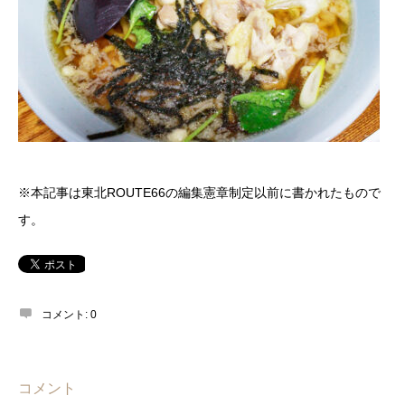
※本記事は東北ROUTE66の編集憲章制定以前に書かれたもので
す。
コメント:
0
コメント