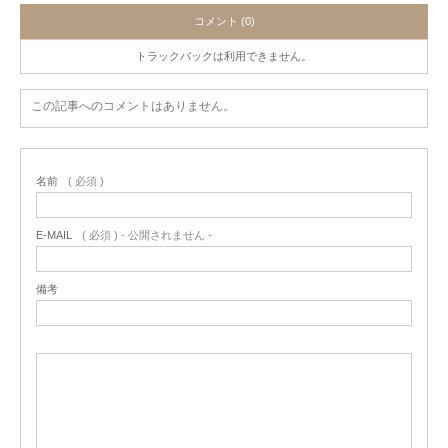
コメント (0)
トラックバックは利用できません。
この記事へのコメントはありません。
名前
( 必須 )
E-MAIL
( 必須 ) - 公開されません -
備考