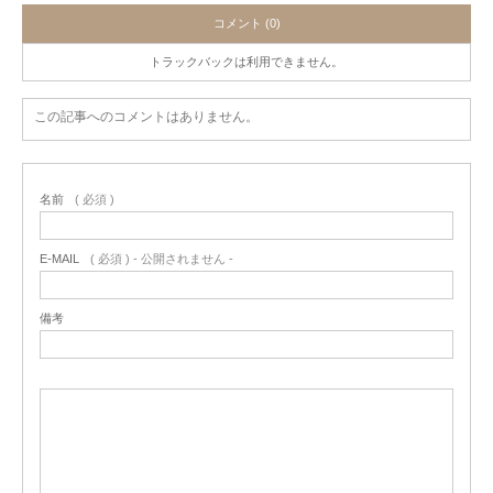
コメント (0)
トラックバックは利用できません。
この記事へのコメントはありません。
名前
( 必須 )
E-MAIL
( 必須 ) - 公開されません -
備考