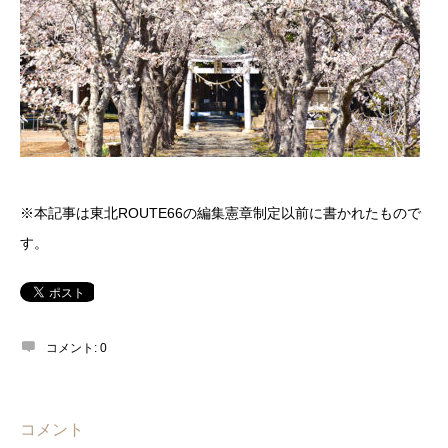
※本記事は東北ROUTE66の編集憲章制定以前に書かれたもので
す。
コメント:
0
コメント