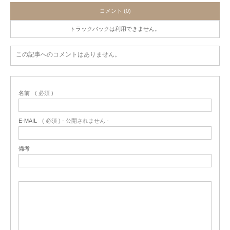
コメント (0)
トラックバックは利用できません。
この記事へのコメントはありません。
名前
( 必須 )
E-MAIL
( 必須 ) - 公開されません -
備考