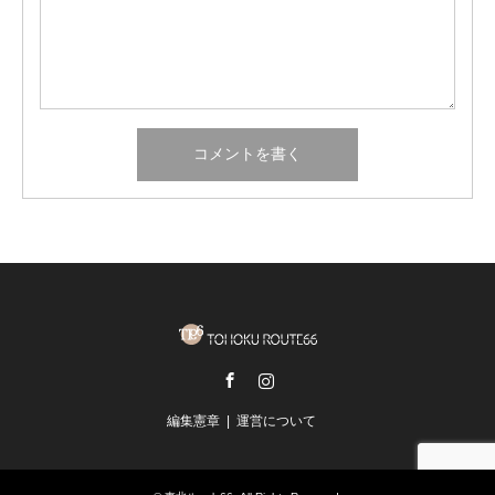
Facebook
Instagram
編集憲章
運営について