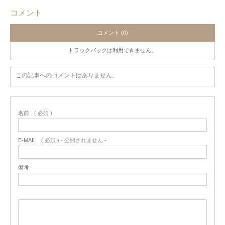
コメント
コメント (0)
トラックバックは利用できません。
この記事へのコメントはありません。
名前
( 必須 )
E-MAIL
( 必須 ) - 公開されません -
備考