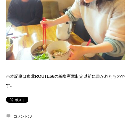
※本記事は東北ROUTE66の編集憲章制定以前に書かれたもので
す。
コメント:
0