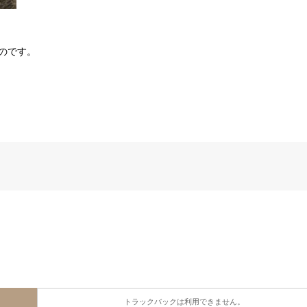
ものです。
トラックバックは利用できません。