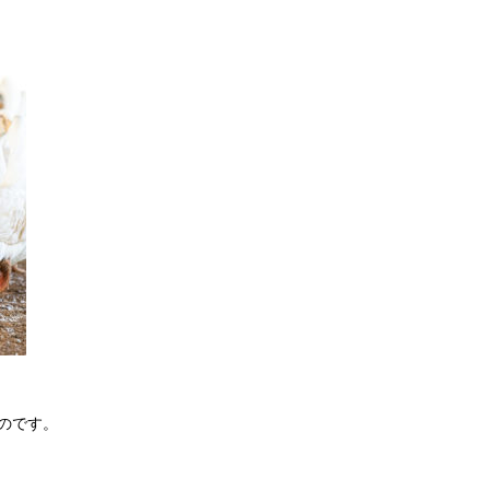
ものです。