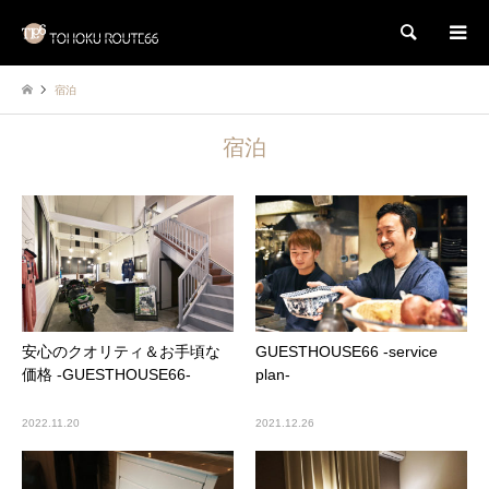
検索
宿泊
宿泊
安心のクオリティ＆お手頃な
GUESTHOUSE66 -service
価格 -GUESTHOUSE66-
plan-
2022.11.20
2021.12.26