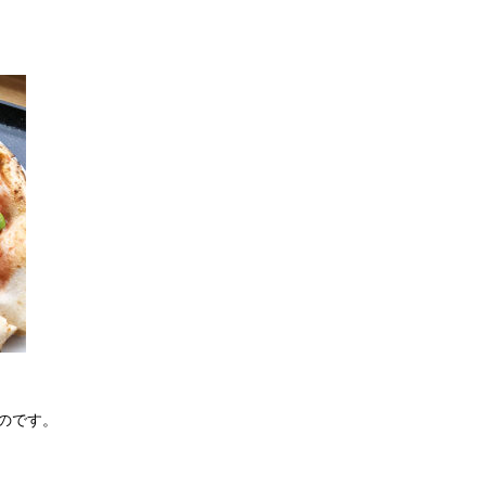
ものです。