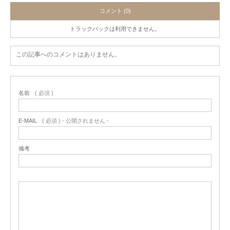
コメント (0)
トラックバックは利用できません。
この記事へのコメントはありません。
名前
( 必須 )
E-MAIL
( 必須 ) - 公開されません -
備考