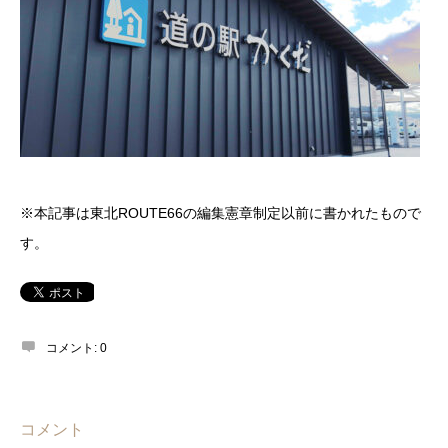
※本記事は東北ROUTE66の編集憲章制定以前に書かれたもので
す。
コメント:
0
コメント