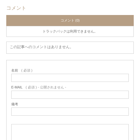
コメント
コメント (0)
トラックバックは利用できません。
この記事へのコメントはありません。
名前
( 必須 )
E-MAIL
( 必須 ) - 公開されません -
備考