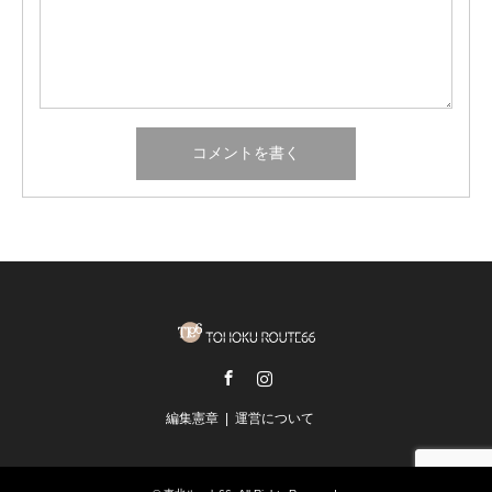
Facebook
Instagram
編集憲章
運営について