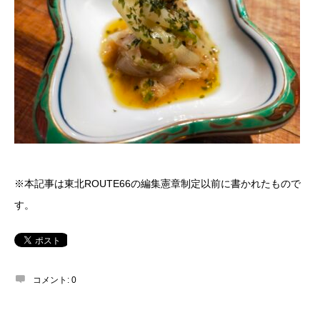
※本記事は東北ROUTE66の編集憲章制定以前に書かれたもので
す。
コメント:
0