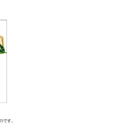
ものです。