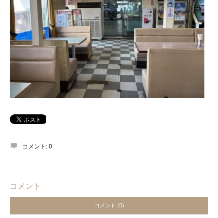
コメント:
0
コメント
コメント (0)