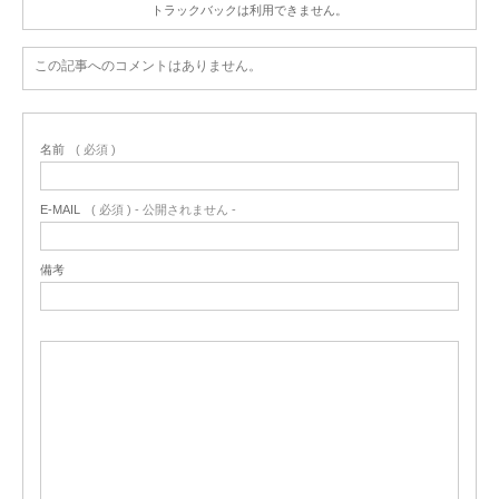
トラックバックは利用できません。
この記事へのコメントはありません。
名前
( 必須 )
E-MAIL
( 必須 ) - 公開されません -
備考