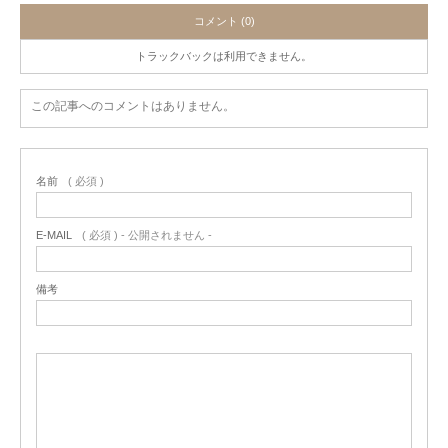
コメント (0)
トラックバックは利用できません。
この記事へのコメントはありません。
名前
( 必須 )
E-MAIL
( 必須 ) - 公開されません -
備考