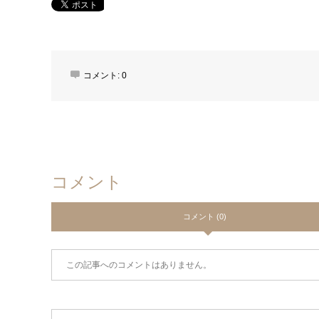
コメント:
0
コメント
コメント (0)
この記事へのコメントはありません。