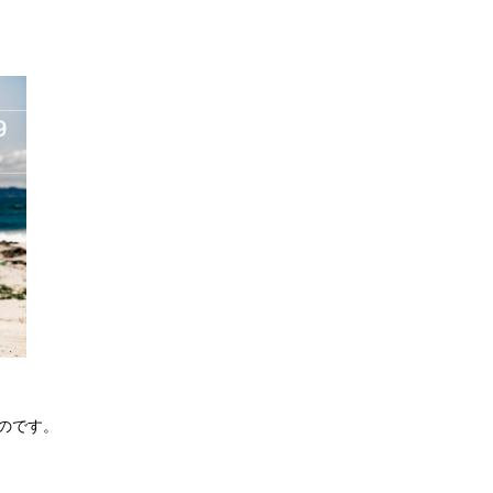
ものです。