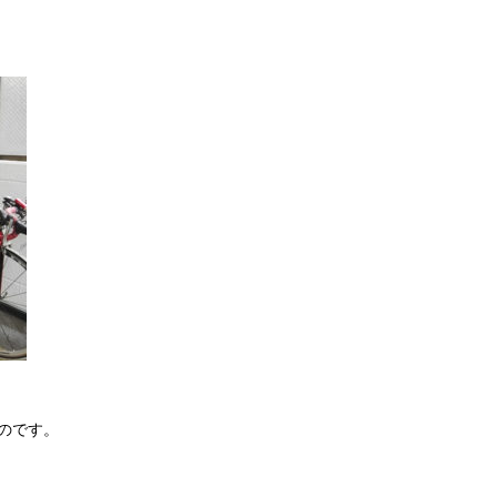
ものです。