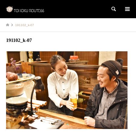
検索
191102_k-07
191102_k-07